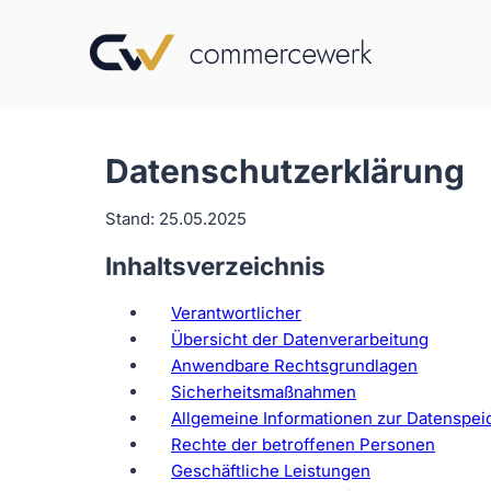
Datenschutzerklärung
Stand: 25.05.2025
Inhaltsverzeichnis
Verantwortlicher
Übersicht der Datenverarbeitung
Anwendbare Rechtsgrundlagen
Sicherheitsmaßnahmen
Allgemeine Informationen zur Datenspe
Rechte der betroffenen Personen
Geschäftliche Leistungen