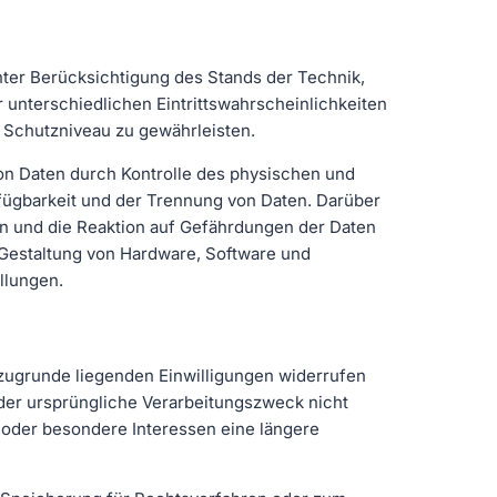
ter Berücksichtigung des Stands der Technik,
unterschiedlichen Eintrittswahrscheinlichkeiten
 Schutzniveau zu gewährleisten.
von Daten durch Kontrolle des physischen und
fügbarkeit und der Trennung von Daten. Darüber
n und die Reaktion auf Gefährdungen der Daten
Gestaltung von Hardware, Software und
llungen.
zugrunde liegenden Einwilligungen widerrufen
n der ursprüngliche Verarbeitungszweck nicht
 oder besondere Interessen eine längere