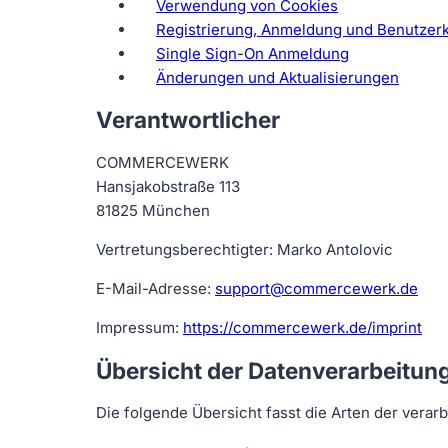
Verwendung von Cookies
Registrierung, Anmeldung und Benutzer
Single Sign-On Anmeldung
Änderungen und Aktualisierungen
Verantwortlicher
COMMERCEWERK
Hansjakobstraße 113
81825 München
Vertretungsberechtigter: Marko Antolovic
E-Mail-Adresse:
support@commercewerk.de
Impressum:
https://commercewerk.de/imprint
Übersicht der Datenverarbeitun
Die folgende Übersicht fasst die Arten der ver