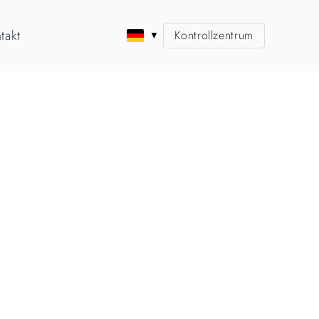
takt
Kontrollzentrum
▼