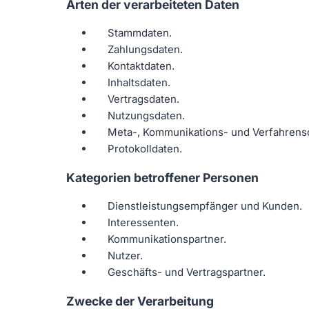
Arten der verarbeiteten Daten
Stammdaten.
Zahlungsdaten.
Kontaktdaten.
Inhaltsdaten.
Vertragsdaten.
Nutzungsdaten.
Meta-, Kommunikations- und Verfahrens
Protokolldaten.
Kategorien betroffener Personen
Dienstleistungsempfänger und Kunden.
Interessenten.
Kommunikationspartner.
Nutzer.
Geschäfts- und Vertragspartner.
Zwecke der Verarbeitung