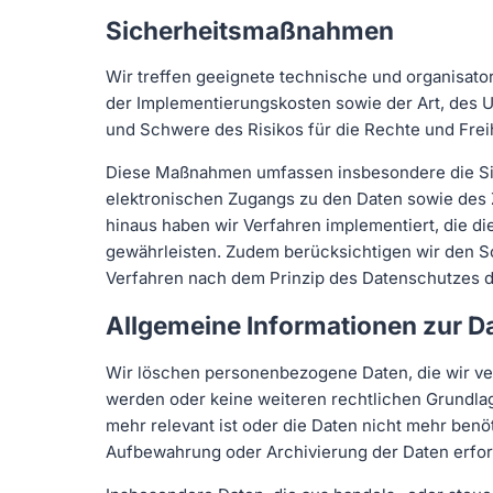
Sicherheitsmaßnahmen
Wir treffen geeignete technische und organisat
der Implementierungskosten sowie der Art, des 
und Schwere des Risikos für die Rechte und Fre
Diese Maßnahmen umfassen insbesondere die Siche
elektronischen Zugangs zu den Daten sowie des 
hinaus haben wir Verfahren implementiert, die 
gewährleisten. Zudem berücksichtigen wir den S
Verfahren nach dem Prinzip des Datenschutzes d
Allgemeine Informationen zur 
Wir löschen personenbezogene Daten, die wir ve
werden oder keine weiteren rechtlichen Grundlage
mehr relevant ist oder die Daten nicht mehr ben
Aufbewahrung oder Archivierung der Daten erfor