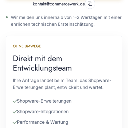
kontakt@commercewerk.de
Wir melden uns innerhalb von 1–2 Werktagen mit einer
ehrlichen technischen Ersteinschätzung.
OHNE UMWEGE
Direkt mit dem
Entwicklungsteam
Ihre Anfrage landet beim Team, das Shopware-
Erweiterungen plant, entwickelt und wartet.
Shopware-Erweiterungen
Shopware-Integrationen
Performance & Wartung