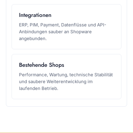
Integrationen
ERP, PIM, Payment, Datenflüsse und API-
Anbindungen sauber an Shopware
angebunden.
Bestehende Shops
Performance, Wartung, technische Stabilität
und saubere Weiterentwicklung im
laufenden Betrieb.