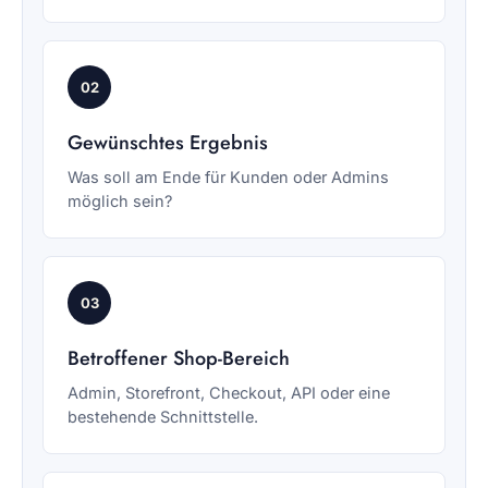
02
Gewünschtes Ergebnis
Was soll am Ende für Kunden oder Admins
möglich sein?
03
Betroffener Shop-Bereich
Admin, Storefront, Checkout, API oder eine
bestehende Schnittstelle.