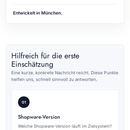
Entwickelt in München.
Hilfreich für die erste
Einschätzung
Eine kurze, konkrete Nachricht reicht. Diese Punkte
helfen uns, schnell sinnvoll zu antworten.
01
Shopware-Version
Welche Shopware-Version läuft im Zielsystem?