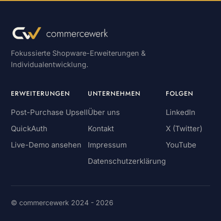
Fokussierte Shopware-Erweiterungen &
Individualentwicklung.
ERWEITERUNGEN
UNTERNEHMEN
FOLGEN
Post-Purchase Upsell
Über uns
LinkedIn
QuickAuth
Kontakt
X (Twitter)
Live-Demo ansehen
Impressum
YouTube
Datenschutzerklärung
© commercewerk 2024 - 2026