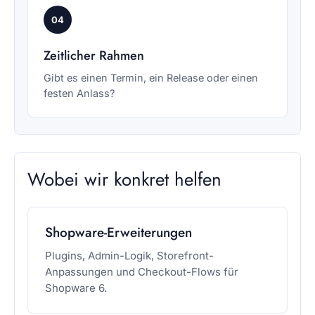
04
Zeitlicher Rahmen
Gibt es einen Termin, ein Release oder einen
festen Anlass?
Wobei wir konkret helfen
Shopware-Erweiterungen
Plugins, Admin-Logik, Storefront-
Anpassungen und Checkout-Flows für
Shopware 6.