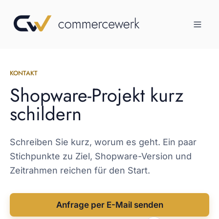
KONTAKT
Shopware-Projekt kurz
schildern
Schreiben Sie kurz, worum es geht. Ein paar
Stichpunkte zu Ziel, Shopware-Version und
Zeitrahmen reichen für den Start.
Anfrage per E-Mail senden